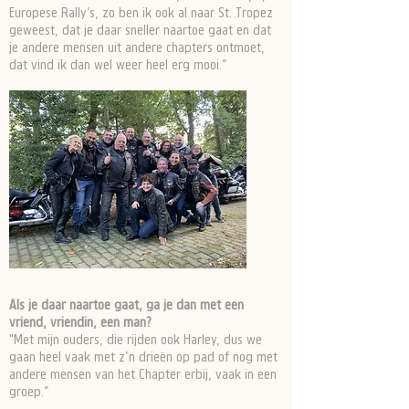
Europese Rally’s, zo ben ik ook al naar St. Tropez
geweest, dat je daar sneller naartoe gaat en dat
je andere mensen uit andere chapters ontmoet,
dat vind ik dan wel weer heel erg mooi.”
Als je daar naartoe gaat, ga je dan met een
vriend, vriendin, een man?
"Met mijn ouders, die rijden ook Harley, dus we
gaan heel vaak met z’n drieën op pad of nog met
andere mensen van het Chapter erbij, vaak in een
groep.”