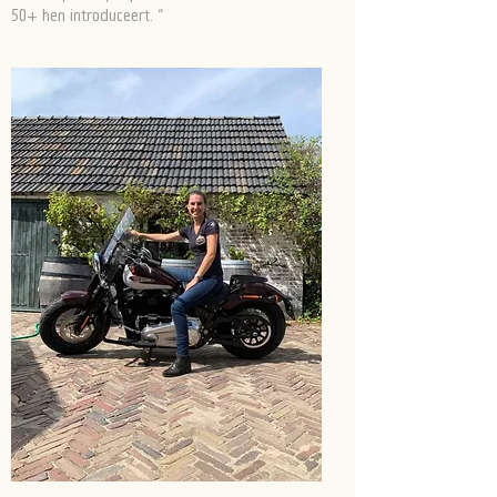
50+ hen introduceert. “