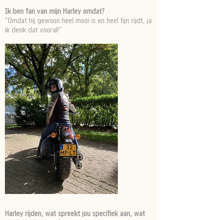
Ik ben fan van mijn Harley omdat?
“Omdat hij gewoon heel mooi is en heel fijn rijdt, ja
ik denk dat vooral!”
Harley rijden, wat spreekt jou specifiek aan, wat